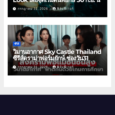
กรกฎาคม 31, 2026
ฟิล์มฟีเวอร์
ซีรีส์
วิมานอากาศ Sky Castle Thailand
ซีรีส์ดราม่าฟอร์มยักษ์ ช่องวัน31
กรกฎาคม 31, 2026
ฟิล์มฟีเวอร์