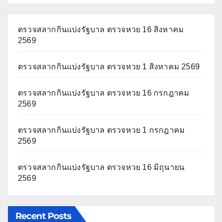
ตรวจสลากกินแบ่งรัฐบาล ตรวจหวย 16 สิงหาคม
2569
ตรวจสลากกินแบ่งรัฐบาล ตรวจหวย 1 สิงหาคม 2569
ตรวจสลากกินแบ่งรัฐบาล ตรวจหวย 16 กรกฎาคม
2569
ตรวจสลากกินแบ่งรัฐบาล ตรวจหวย 1 กรกฎาคม
2569
ตรวจสลากกินแบ่งรัฐบาล ตรวจหวย 16 มิถุนายน
2569
Recent Posts