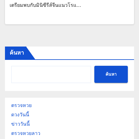
เตรียมพบกับมินิซีรีส์จีนแนวโรแ…
ค้นหา
ค้นหา
ตรวจหวย
ดวงวันนี้
ข่าววันนี้
ตรวจหวยลาว