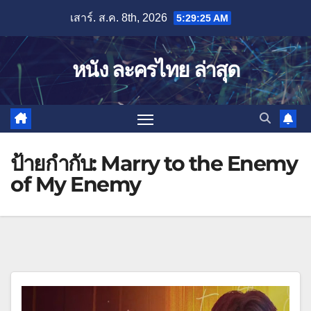
Skip
เสาร์. ส.ค. 8th, 2026
5:29:25 AM
to
content
หนัง ละครไทย ล่าสุด
ป้ายกำกับ:
Marry to the Enemy
of My Enemy