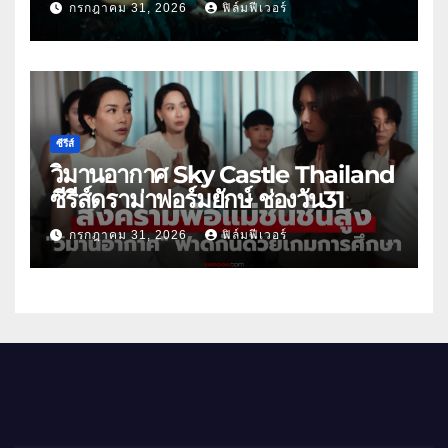
กรกฎาคม 31, 2026
ฟิล์มฟีเวอร์
ซีรีส์
วิมานอากาศ Sky Castle Thailand
ซีรีส์ดราม่าฟอร์มยักษ์ ช่องวัน31
กรกฎาคม 31, 2026
ฟิล์มฟีเวอร์