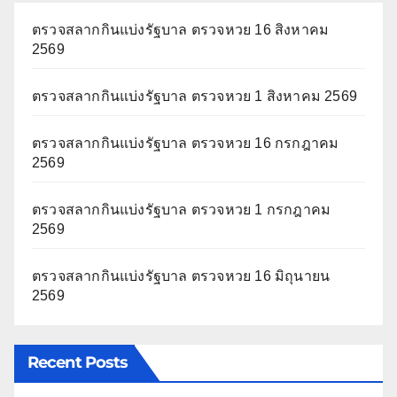
ตรวจสลากกินแบ่งรัฐบาล ตรวจหวย 16 สิงหาคม
2569
ตรวจสลากกินแบ่งรัฐบาล ตรวจหวย 1 สิงหาคม 2569
ตรวจสลากกินแบ่งรัฐบาล ตรวจหวย 16 กรกฎาคม
2569
ตรวจสลากกินแบ่งรัฐบาล ตรวจหวย 1 กรกฎาคม
2569
ตรวจสลากกินแบ่งรัฐบาล ตรวจหวย 16 มิถุนายน
2569
Recent Posts