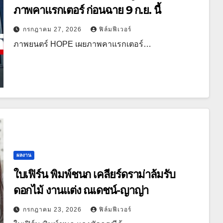
ภาพคาแรกเตอร์ ก่อนฉาย 9 ก.ย. นี้
กรกฎาคม 27, 2026
ฟิล์มฟีเวอร์
ภาพยนตร์ HOPE เผยภาพคาแรกเตอร์…
ผลงาน
ใบเฟิร์น พิมพ์ชนก เคลียร์ดราม่าล้มรับ
ดอกไม้ งานแต่ง ณเดชน์-ญาญ่า
กรกฎาคม 23, 2026
ฟิล์มฟีเวอร์