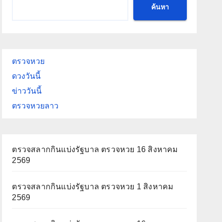
ค้นหา
ตรวจหวย
ดวงวันนี้
ข่าววันนี้
ตรวจหวยลาว
ตรวจสลากกินแบ่งรัฐบาล ตรวจหวย 16 สิงหาคม
2569
ตรวจสลากกินแบ่งรัฐบาล ตรวจหวย 1 สิงหาคม
2569