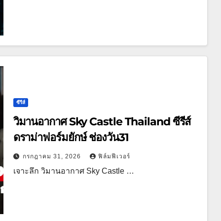
ซีรีส์
วิมานอากาศ Sky Castle Thailand ซีรีส์
ดราม่าฟอร์มยักษ์ ช่องวัน31
กรกฎาคม 31, 2026
ฟิล์มฟีเวอร์
เจาะลึก วิมานอากาศ Sky Castle …