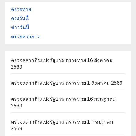
ตรวจหวย
ดวงวันนี้
ข่าววันนี้
ตรวจหวยลาว
ตรวจสลากกินแบ่งรัฐบาล ตรวจหวย 16 สิงหาคม
2569
ตรวจสลากกินแบ่งรัฐบาล ตรวจหวย 1 สิงหาคม 2569
ตรวจสลากกินแบ่งรัฐบาล ตรวจหวย 16 กรกฎาคม
2569
ตรวจสลากกินแบ่งรัฐบาล ตรวจหวย 1 กรกฎาคม
2569