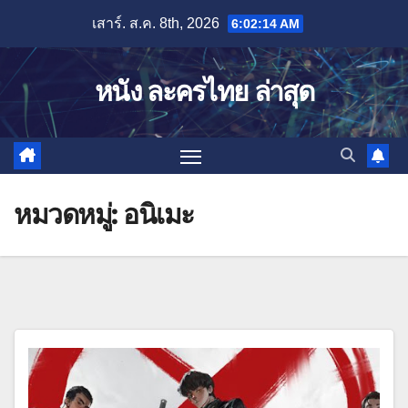
Skip
เสาร์. ส.ค. 8th, 2026
6:02:15 AM
to
content
หนัง ละครไทย ล่าสุด
หมวดหมู่:
อนิเมะ