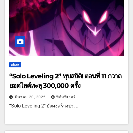
อนิเมะ
“Solo Leveling 2” ทุบสถิติ! ตอนที่ 11 กวาด
ยอดไลค์ทะลุ 300,000 ครั้ง
มีนาคม 20, 2025
ฟิล์มฟีเวอร์
"Solo Leveling 2" ยังคงสร้างปร…