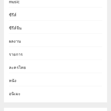
music
ซีรีส์
ซีรีส์จีน
ผลงาน
รายการ
ละครไทย
หนัง
อนิเมะ