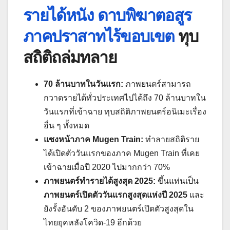
รายได้หนัง ดาบพิฆาตอสูร
ภาคปราสาทไร้ขอบเขต
ทุบ
สถิติถล่มทลาย
70 ล้านบาทในวันแรก:
ภาพยนตร์สามารถ
กวาดรายได้ทั่วประเทศไปได้ถึง 70 ล้านบาทใน
วันแรกที่เข้าฉาย ทุบสถิติภาพยนตร์อนิเมะเรื่อง
อื่น ๆ ทั้งหมด
แซงหน้าภาค Mugen Train:
ทำลายสถิติราย
ได้เปิดตัววันแรกของภาค Mugen Train ที่เคย
เข้าฉายเมื่อปี 2020 ไปมากกว่า 70%
ภาพยนตร์ทำรายได้สูงสุด 2025:
ขึ้นแท่นเป็น
ภาพยนตร์เปิดตัววันแรกสูงสุดแห่งปี 2025
และ
ยังรั้งอันดับ 2 ของภาพยนตร์เปิดตัวสูงสุดใน
ไทยยุคหลังโควิด-19 อีกด้วย