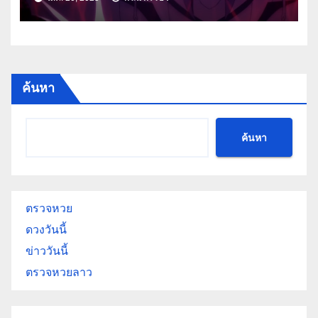
ค้นหา
ค้นหา
ตรวจหวย
ดวงวันนี้
ข่าววันนี้
ตรวจหวยลาว