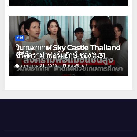
ซีรีส์
วิมานอากาศ Sky Castle Thailand
ซีรีส์ดราม่าฟอร์มยักษ์ ช่องวัน31
กรกฎาคม 31, 2026
ฟิล์มฟีเวอร์