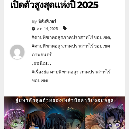
เปิดตัวสูงสุดแห่งปี 2025
By
ฟิล์มฟีเวอร์
ส.ค. 14, 2025
#ดาบพิฆาตอสูรภาคปราสาทไร้ขอบเขต
,
#ดาบพิฆาตอสูรภาคปราสาทไร้ขอบเขต
ภาพยนตร์
,
#อนิเมะ
,
#เรื่องย่อ ดาบพิฆาตอสูร ภาคปราสาทไร้
ขอบเขต