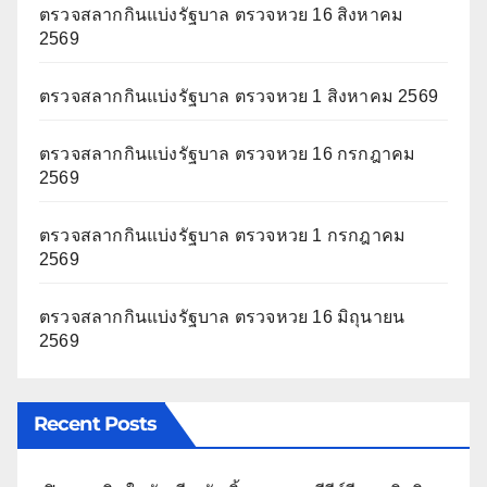
ตรวจสลากกินแบ่งรัฐบาล ตรวจหวย 16 สิงหาคม
2569
ตรวจสลากกินแบ่งรัฐบาล ตรวจหวย 1 สิงหาคม 2569
ตรวจสลากกินแบ่งรัฐบาล ตรวจหวย 16 กรกฎาคม
2569
ตรวจสลากกินแบ่งรัฐบาล ตรวจหวย 1 กรกฎาคม
2569
ตรวจสลากกินแบ่งรัฐบาล ตรวจหวย 16 มิถุนายน
2569
Recent Posts