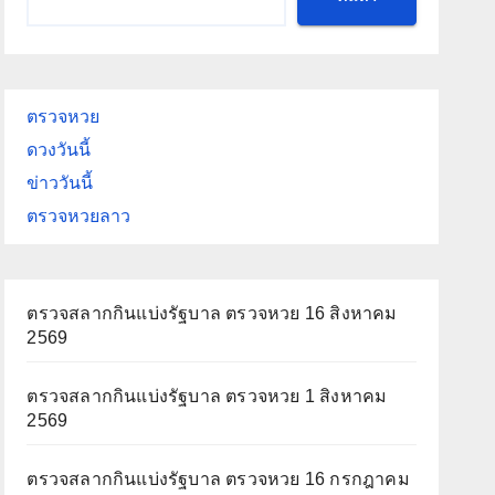
ตรวจหวย
ดวงวันนี้
ข่าววันนี้
ตรวจหวยลาว
ตรวจสลากกินแบ่งรัฐบาล ตรวจหวย 16 สิงหาคม
2569
ตรวจสลากกินแบ่งรัฐบาล ตรวจหวย 1 สิงหาคม
2569
ตรวจสลากกินแบ่งรัฐบาล ตรวจหวย 16 กรกฎาคม