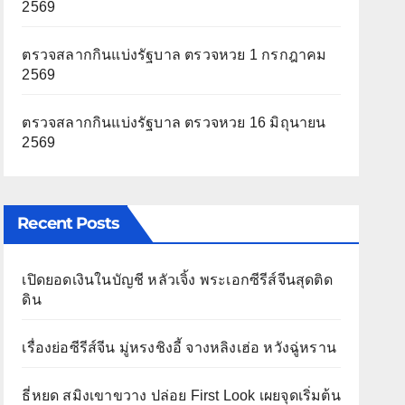
2569
ตรวจสลากกินแบ่งรัฐบาล ตรวจหวย 1 กรกฎาคม
2569
ตรวจสลากกินแบ่งรัฐบาล ตรวจหวย 16 มิถุนายน
2569
Recent Posts
เปิดยอดเงินในบัญชี หลัวเจิ้ง พระเอกซีรีส์จีนสุดติด
ดิน
เรื่องย่อซีรีส์จีน มู่หรงชิงอี้ จางหลิงเฮ่อ หวังฉู่หราน
ธี่หยด สมิงเขาขวาง ปล่อย First Look เผยจุดเริ่มต้น