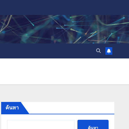
ค้นหา
ค้นหา