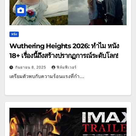
หนัง
Wuthering Heights 2026: ทำไม หนัง
18+ เรื่องนี้ถึงสร้างปรากฏการณ์ระดับโลก!
กันยายน 8, 2025
ฟิล์มฟีเวอร์
เตรียมตัวพบกับความร้อนแรงที่กำ…