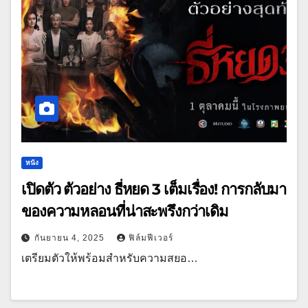
หนัง
เปิดตัว ตัวอย่าง ธี่หยด 3 เต็มเรื่อง! การกลับมา
ของความหลอนที่น่าสะพรึงกว่าเดิม
กันยายน 4, 2025
ฟิล์มฟีเวอร์
เตรียมตัวให้พร้อมสำหรับความสยอ…