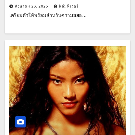
สิงหาคม 26, 2025
ฟิล์มฟีเวอร์
เตรียมตัวให้พร้อมสำหรับความสยอ…