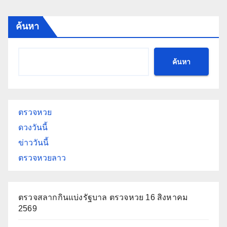
ค้นหา
ค้นหา
ตรวจหวย
ดวงวันนี้
ข่าววันนี้
ตรวจหวยลาว
ตรวจสลากกินแบ่งรัฐบาล ตรวจหวย 16 สิงหาคม
2569