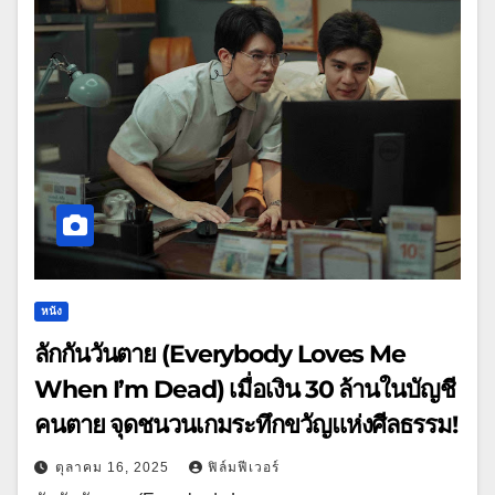
หนัง
ลักกันวันตาย (Everybody Loves Me
When I’m Dead) เมื่อเงิน 30 ล้านในบัญชี
คนตาย จุดชนวนเกมระทึกขวัญแห่งศีลธรรม!
ตุลาคม 16, 2025
ฟิล์มฟีเวอร์