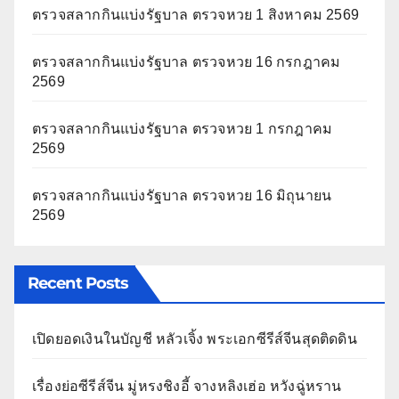
ตรวจสลากกินแบ่งรัฐบาล ตรวจหวย 1 สิงหาคม 2569
ตรวจสลากกินแบ่งรัฐบาล ตรวจหวย 16 กรกฎาคม
2569
ตรวจสลากกินแบ่งรัฐบาล ตรวจหวย 1 กรกฎาคม
2569
ตรวจสลากกินแบ่งรัฐบาล ตรวจหวย 16 มิถุนายน
2569
Recent Posts
เปิดยอดเงินในบัญชี หลัวเจิ้ง พระเอกซีรีส์จีนสุดติดดิน
เรื่องย่อซีรีส์จีน มู่หรงชิงอี้ จางหลิงเฮ่อ หวังฉู่หราน