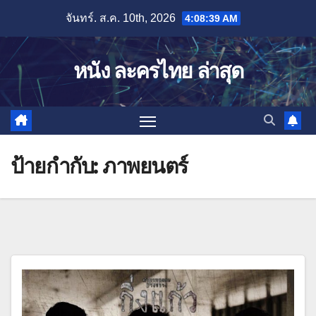
Skip
จันทร์. ส.ค. 10th, 2026
4:08:40 AM
to
content
หนัง ละครไทย ล่าสุด
ป้ายกำกับ:
ภาพยนตร์