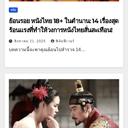
หนัง
ย้อนรอย หนังไทย 18+ ในตำนาน: 14 เรื่องสุด
ร้อนแรงที่ทำให้วงการหนังไทยสั่นสะเทือน!
สิงหาคม 21, 2025
ฟิล์มฟีเวอร์
บทความนี้จะพาคุณย้อนไปสำรวจ 14…