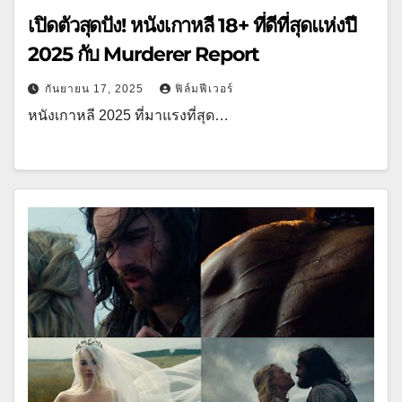
เปิดตัวสุดปัง! หนังเกาหลี 18+ ที่ดีที่สุดแห่งปี
2025 กับ Murderer Report
กันยายน 17, 2025
ฟิล์มฟีเวอร์
หนังเกาหลี 2025 ที่มาแรงที่สุด…