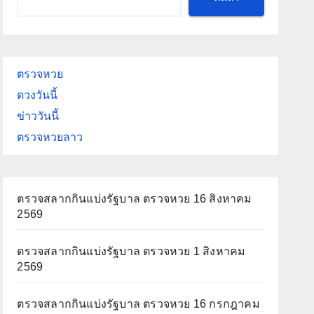
ตรวจหวย
ดวงวันนี้
ข่าววันนี้
ตรวจหวยลาว
ตรวจสลากกินแบ่งรัฐบาล ตรวจหวย 16 สิงหาคม
2569
ตรวจสลากกินแบ่งรัฐบาล ตรวจหวย 1 สิงหาคม
2569
ตรวจสลากกินแบ่งรัฐบาล ตรวจหวย 16 กรกฎาคม