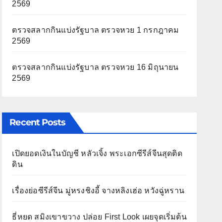
2569
ตรวจสลากกินแบ่งรัฐบาล ตรวจหวย 1 กรกฎาคม
2569
ตรวจสลากกินแบ่งรัฐบาล ตรวจหวย 16 มิถุนายน
2569
Recent Posts
เปิดยอดเงินในบัญชี หลัวเจิ้ง พระเอกซีรีส์จีนสุดติด
ดิน
เรื่องย่อซีรีส์จีน มู่หรงชิงอี้ จางหลิงเฮ่อ หวังฉู่หราน
ธี่หยด สมิงเขาขวาง ปล่อย First Look เผยจุดเริ่มต้น