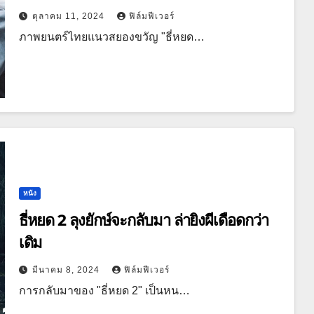
ตุลาคม 11, 2024
ฟิล์มฟีเวอร์
ภาพยนตร์ไทยแนวสยองขวัญ "ธี่หยด…
หนัง
ธี่หยด 2 ลุงยักษ์จะกลับมา ล่ายิงผีเดือดกว่า
เดิม
มีนาคม 8, 2024
ฟิล์มฟีเวอร์
การกลับมาของ "ธี่หยด 2" เป็นหน…