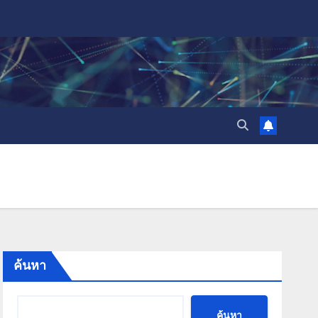
ค้นหา
ค้นหา