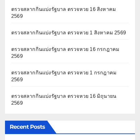
ตรวจสลากกินแบ่งรัฐบาล ตรวจหวย 16 สิงหาคม
2569
ตรวจสลากกินแบ่งรัฐบาล ตรวจหวย 1 สิงหาคม 2569
ตรวจสลากกินแบ่งรัฐบาล ตรวจหวย 16 กรกฎาคม
2569
ตรวจสลากกินแบ่งรัฐบาล ตรวจหวย 1 กรกฎาคม
2569
ตรวจสลากกินแบ่งรัฐบาล ตรวจหวย 16 มิถุนายน
2569
Recent Posts