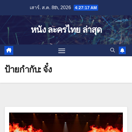
Skip
เสาร์. ส.ค. 8th, 2026
4:27:17 AM
to
content
หนัง ละครไทย ล่าสุด
ป้ายกำกับ:
จั๋ง