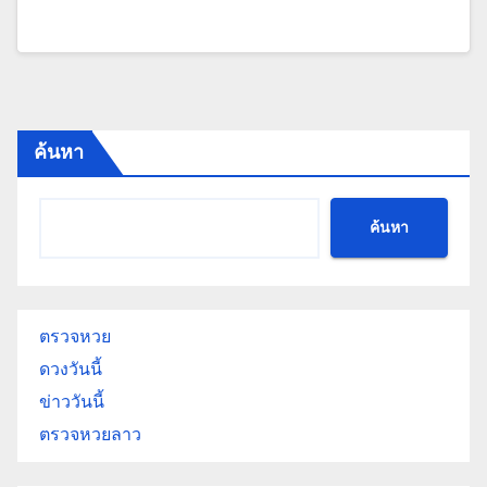
ค้นหา
ค้นหา
ตรวจหวย
ดวงวันนี้
ข่าววันนี้
ตรวจหวยลาว