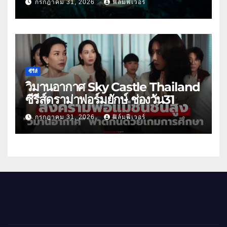
กรกฎาคม 31, 2026
ฟิล์มฟีเวอร์
ซีรีส์
วิมานอากาศ Sky Castle Thailand
ซีรีส์ดราม่าฟอร์มยักษ์ ช่องวัน31
กรกฎาคม 31, 2026
ฟิล์มฟีเวอร์