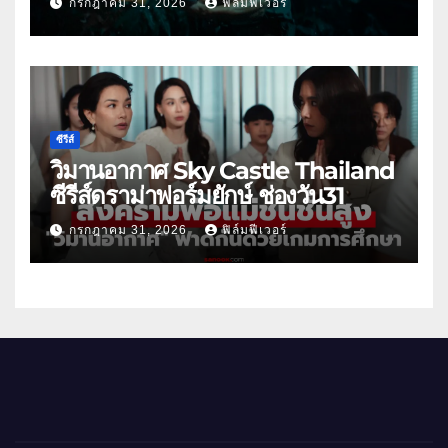
กรกฎาคม 31, 2026
ฟิล์มฟีเวอร์
ซีรีส์
วิมานอากาศ Sky Castle Thailand
ซีรีส์ดราม่าฟอร์มยักษ์ ช่องวัน31
กรกฎาคม 31, 2026
ฟิล์มฟีเวอร์