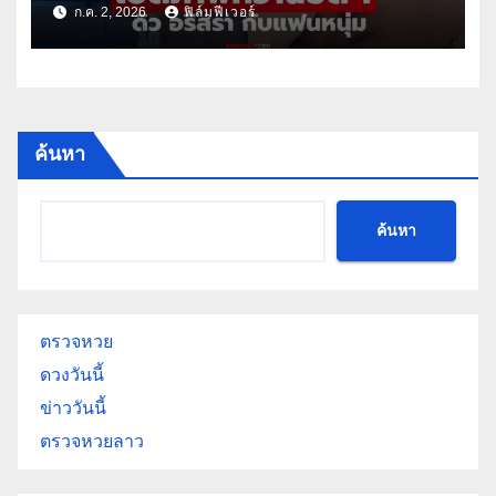
ก.ค. 2, 2026
ฟิล์มฟีเวอร์
ค้นหา
ค้นหา
ตรวจหวย
ดวงวันนี้
ข่าววันนี้
ตรวจหวยลาว