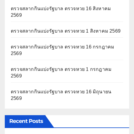
ตรวจสลากกินแบ่งรัฐบาล ตรวจหวย 16 สิงหาคม
2569
ตรวจสลากกินแบ่งรัฐบาล ตรวจหวย 1 สิงหาคม 2569
ตรวจสลากกินแบ่งรัฐบาล ตรวจหวย 16 กรกฎาคม
2569
ตรวจสลากกินแบ่งรัฐบาล ตรวจหวย 1 กรกฎาคม
2569
ตรวจสลากกินแบ่งรัฐบาล ตรวจหวย 16 มิถุนายน
2569
Recent Posts