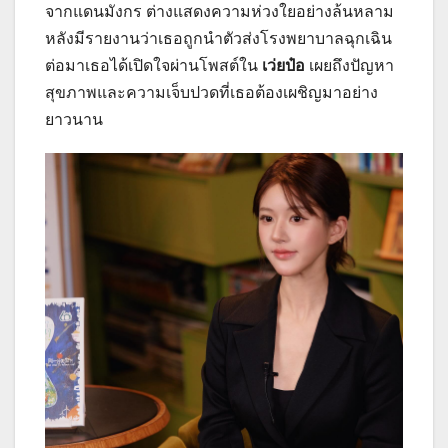
จากแดนมังกร ต่างแสดงความห่วงใยอย่างล้นหลาม
หลังมีรายงานว่าเธอถูกนำตัวส่งโรงพยาบาลฉุกเฉิน
ต่อมาเธอได้เปิดใจผ่านโพสต์ใน
เว่ยป๋อ
เผยถึงปัญหา
สุขภาพและความเจ็บปวดที่เธอต้องเผชิญมาอย่าง
ยาวนาน