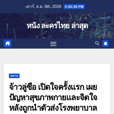
Skip
เสาร์. ส.ค. 8th, 2026
4:20:27 PM
to
content
หนัง ละครไทย ล่าสุด
ผลงาน
จ้าวลู่ซือ เปิดใจครั้งแรก เผย
ปัญหาสุขภาพกายและจิตใจ
หลังถูกนำตัวส่งโรงพยาบาล