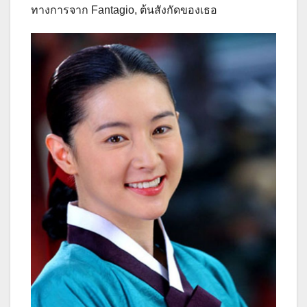
ทางการจาก Fantagio, ต้นสังกัดของเธอ