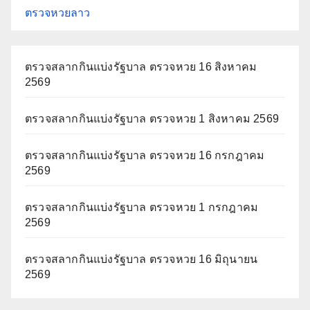
ตรวจหวยลาว
ตรวจสลากกินแบ่งรัฐบาล ตรวจหวย 16 สิงหาคม
2569
ตรวจสลากกินแบ่งรัฐบาล ตรวจหวย 1 สิงหาคม 2569
ตรวจสลากกินแบ่งรัฐบาล ตรวจหวย 16 กรกฎาคม
2569
ตรวจสลากกินแบ่งรัฐบาล ตรวจหวย 1 กรกฎาคม
2569
ตรวจสลากกินแบ่งรัฐบาล ตรวจหวย 16 มิถุนายน
2569