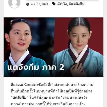
#หนัง
,
#แดจังกึม
ม.ค. 31, 2024
ลียองเอ
นักแสดงชื่อดังที่กำลังจะกลับมาสร้างความ
ตื่นเต้นอีกครั้งในบทบาทที่ทำให้เธอเป็นที่รู้จักอย่าง
“แดจังกึม”
ในซีรีส์สุดคลาสสิก “จอมนางแห่งวัง
หลวง” การประกาศนี้ได้รับการยืนยันอย่างเป็น