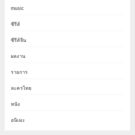
music
ซีรีส์
ซีรีส์จีน
ผลงาน
รายการ
ละครไทย
หนัง
อนิเมะ