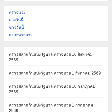
ตรวจหวย
ดวงวันนี้
ข่าววันนี้
ตรวจหวยลาว
ตรวจสลากกินแบ่งรัฐบาล ตรวจหวย 16 สิงหาคม
2569
ตรวจสลากกินแบ่งรัฐบาล ตรวจหวย 1 สิงหาคม 2569
ตรวจสลากกินแบ่งรัฐบาล ตรวจหวย 16 กรกฎาคม
2569
ตรวจสลากกินแบ่งรัฐบาล ตรวจหวย 1 กรกฎาคม
2569