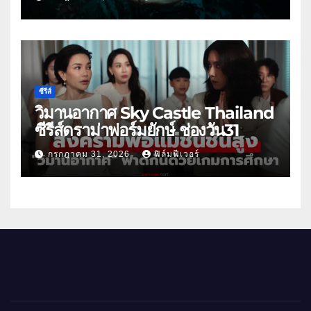
ซีรีส์
วิมานอากาศ Sky Castle Thailand
ซีรีส์ดราม่าฟอร์มยักษ์ ช่องวัน31
กรกฎาคม 31, 2026
ฟิล์มฟีเวอร์