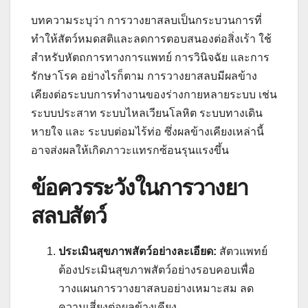
บทความระบุว่า การวางยาสลบเป็นกระบวนการที่
ทำให้สัตว์หมดสติและลดการตอบสนองต่อสิ่งเร้า ใช้
สำหรับหัตถการทางการแพทย์ การวินิจฉัย และการ
รักษาโรค อย่างไรก็ตาม การวางยาสลบมีผลข้าง
เคียงต่อระบบการทำงานของร่างกายหลายระบบ เช่น
ระบบประสาท ระบบไหลเวียนโลหิต ระบบทางเดิน
หายใจ และ ระบบต่อมไร้ท่อ ซึ่งผลข้างเคียงเหล่านี้
อาจส่งผลให้เกิดภาวะแทรกซ้อนรุนแรงขึ้น
ข้อควรระวังในการวางยา
สลบสัตว์
ประเมินสุขภาพสัตว์อย่างละเอียด:
สัตวแพทย์
ต้องประเมินสุขภาพสัตว์อย่างรอบคอบเพื่อ
วางแผนการวางยาสลบอย่างเหมาะสม ลด
ความเสี่ยงต่อผลข้างเคียง