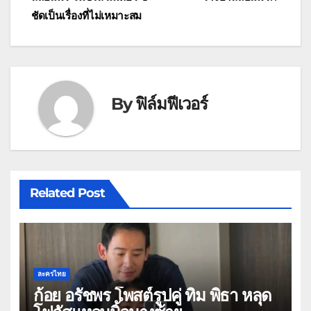
เรื่อง
ชัดเป็นเรื่องที่ไม่เหมาะสม
By
ฟิล์มฟีเวอร์
Related Post
ละครไทย
ก้อย อรัชพร โพสต์รูปคู่ ทิม พิธา หลุด