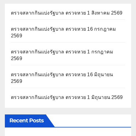
ตรวจสลากกินแบ่งรัฐบาล ตรวจหวย 1 สิงหาคม 2569
ตรวจสลากกินแบ่งรัฐบาล ตรวจหวย 16 กรกฎาคม
2569
ตรวจสลากกินแบ่งรัฐบาล ตรวจหวย 1 กรกฎาคม
2569
ตรวจสลากกินแบ่งรัฐบาล ตรวจหวย 16 มิถุนายน
2569
ตรวจสลากกินแบ่งรัฐบาล ตรวจหวย 1 มิถุนายน 2569
Recent Posts