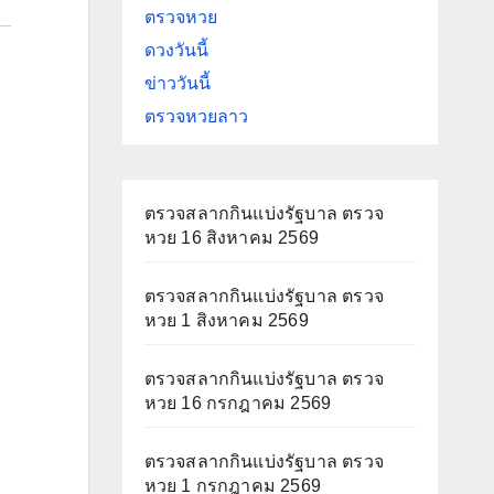
ตรวจหวย
ดวงวันนี้
ข่าววันนี้
ตรวจหวยลาว
ตรวจสลากกินแบ่งรัฐบาล ตรวจ
หวย 16 สิงหาคม 2569
ตรวจสลากกินแบ่งรัฐบาล ตรวจ
หวย 1 สิงหาคม 2569
ตรวจสลากกินแบ่งรัฐบาล ตรวจ
หวย 16 กรกฎาคม 2569
ตรวจสลากกินแบ่งรัฐบาล ตรวจ
หวย 1 กรกฎาคม 2569