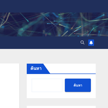
ค้นหา
ค้นหา