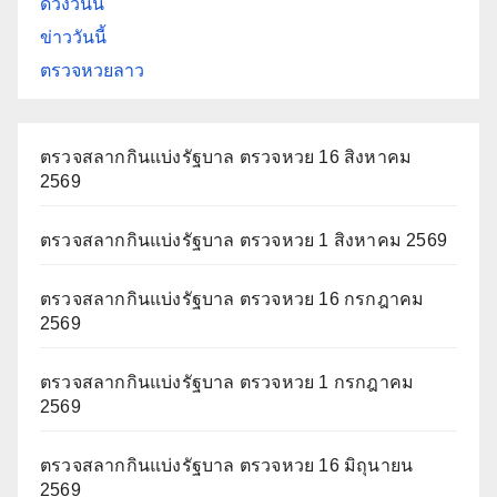
ดวงวันนี้
ข่าววันนี้
ตรวจหวยลาว
ตรวจสลากกินแบ่งรัฐบาล ตรวจหวย 16 สิงหาคม
2569
ตรวจสลากกินแบ่งรัฐบาล ตรวจหวย 1 สิงหาคม 2569
ตรวจสลากกินแบ่งรัฐบาล ตรวจหวย 16 กรกฎาคม
2569
ตรวจสลากกินแบ่งรัฐบาล ตรวจหวย 1 กรกฎาคม
2569
ตรวจสลากกินแบ่งรัฐบาล ตรวจหวย 16 มิถุนายน
2569