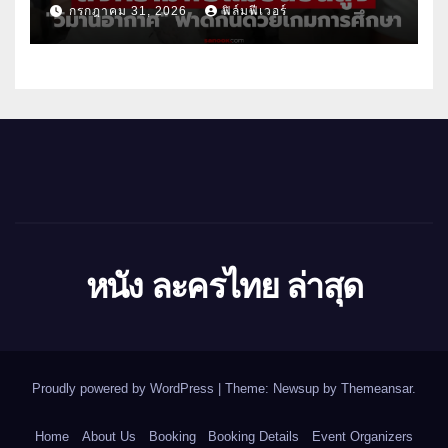
กรกฎาคม 31, 2026
ฟิล์มฟีเวอร์
หนัง ละครไทย ล่าสุด
Proudly powered by WordPress
|
Theme: Newsup by
Themeansar
.
Home
About Us
Booking
Booking Details
Event Organizers