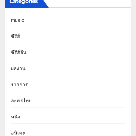
Categories
music
ซีรีส์
ซีรีส์จีน
ผลงาน
รายการ
ละครไทย
หนัง
อนิเมะ