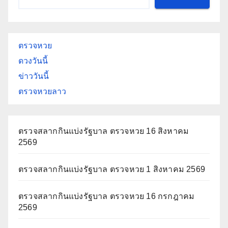
ตรวจหวย
ดวงวันนี้
ข่าววันนี้
ตรวจหวยลาว
ตรวจสลากกินแบ่งรัฐบาล ตรวจหวย 16 สิงหาคม
2569
ตรวจสลากกินแบ่งรัฐบาล ตรวจหวย 1 สิงหาคม 2569
ตรวจสลากกินแบ่งรัฐบาล ตรวจหวย 16 กรกฎาคม
2569