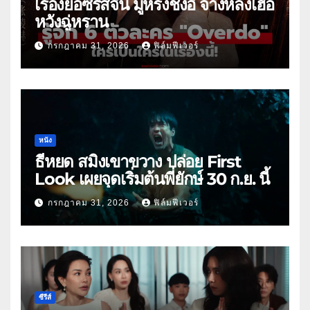
เรื่องย่อซีรีส์จีน มู่หรงชิงอี้ จางหลิงเฮ่อ
หวังฉู่หราน
กรกฎาคม 31, 2026
ฟิล์มฟีเวอร์
หนัง
ธี่หยด สมิงเขาขวาง ปล่อย First
Look เผยจุดเริ่มต้นพี่ยักษ์ 30 ก.ย. นี้
กรกฎาคม 31, 2026
ฟิล์มฟีเวอร์
ซีรีส์