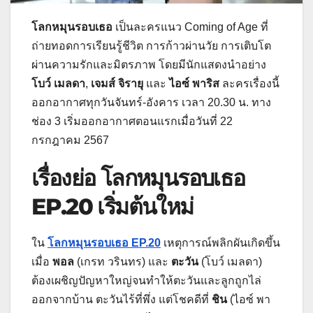
โลกหมุนรอบเธอ
เป็นละครแนว Coming of Age ที่
ถ่ายทอดการเรียนรู้ชีวิต การก้าวผ่านวัย การเติบโต
ผ่านความรักและมิตรภาพ โดยมีนักแสดงนำอย่าง
โบว์ เมลดา
,
เจมส์ จิรายุ
และ
ไอซ์ พาริส
ละครเรื่องนี้
ออกอากาศทุกวันจันทร์-อังคาร เวลา 20.30 น. ทาง
ช่อง 3 เริ่มออกอากาศตอนแรกเมื่อวันที่ 22
กรกฎาคม 2567
เรื่องย่อ
โลกหมุนรอบเธอ
EP.20
เริ่มต้นใหม่
ใน
โลกหมุนรอบเธอ EP.20
เหตุการณ์พลิกผันเกิดขึ้น
เมื่อ
พอล
(เกรท วรินทร) และ
ตะวัน
(โบว์ เมลดา)
ต้องเผชิญปัญหาใหญ่จนทำให้ตะวันและลูกถูกไล่
ออกจากบ้าน ตะวันไร้ที่พึ่ง แต่โชคดีที่
ชิน
(ไอซ์ พา