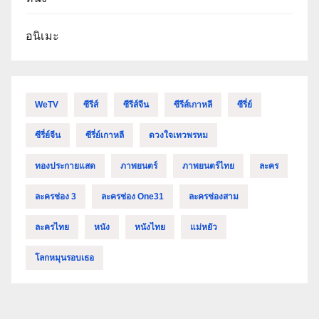
อนิเมะ
WeTV
ซีรีส์
ซีรีส์จีน
ซีรีส์เกาหลี
ซีรี่ย์
ซีรี่ย์จีน
ซีรี่ย์เกาหลี
ดวงใจเทวพรหม
ทองประกายแสด
ภาพยนตร์
ภาพยนตร์ไทย
ละคร
ละครช่อง 3
ละครช่อง One31
ละครช่องสาม
ละครไทย
หนัง
หนังไทย
แม่หยัว
โลกหมุนรอบเธอ