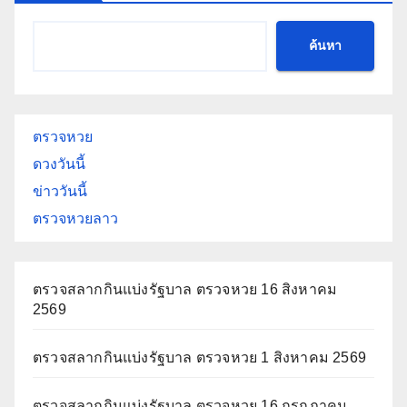
ค้นหา
ตรวจหวย
ดวงวันนี้
ข่าววันนี้
ตรวจหวยลาว
ตรวจสลากกินแบ่งรัฐบาล ตรวจหวย 16 สิงหาคม
2569
ตรวจสลากกินแบ่งรัฐบาล ตรวจหวย 1 สิงหาคม 2569
ตรวจสลากกินแบ่งรัฐบาล ตรวจหวย 16 กรกฎาคม