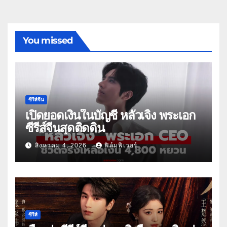
You missed
ซีรีส์จีน
เปิดยอดเงินในบัญชี หลัวเจิ้ง พระเอก
ซีรีส์จีนสุดติดดิน
สิงหาคม 4, 2026
ฟิล์มฟีเวอร์
ซีรีส์