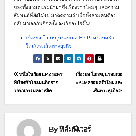
ของทั้งสามคนจะนำมาซึ่งเรื่องราวใหม่ๆ และความ
สัมพันธ์ที่ยังไม่จบ มาติดตามว่าเมื่อทั้งสามคนต้อง
กลับมาเจอกันอีกครั้ง จะเกิดอะไรขึ้น!
เรื่องย่อ โลกหมุนรอบเธอ EP.19 ครอบครัว
ใหม่และเส้นทางธุรกิจ
แนะแนว
หนึ่งในร้อย EP.2 ละคร
เรื่องย่อ โลกหมุนรอบเธอ
พีเรียดรักโรแมนติกจาก
EP.19 ครอบครัวใหม่และ
เรื่อง
วรรณกรรมคลาสสิค
เส้นทางธุรกิจ
By
ฟิล์มฟีเวอร์