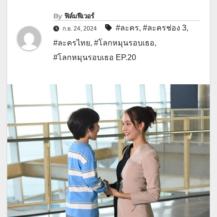
By
ฟิล์มฟีเวอร์
#ละคร
,
#ละครช่อง 3
,
ก.ย. 24, 2024
#ละครไทย
,
#โลกหมุนรอบเธอ
,
#โลกหมุนรอบเธอ EP.20