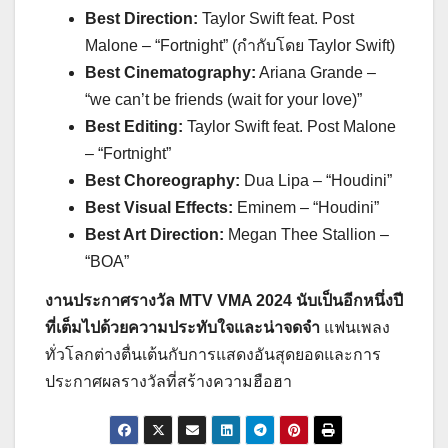
Best Direction:
Taylor Swift feat. Post
Malone – “Fortnight” (กำกับโดย Taylor Swift)
Best Cinematography:
Ariana Grande –
“we can’t be friends (wait for your love)”
Best Editing:
Taylor Swift feat. Post Malone
– “Fortnight”
Best Choreography:
Dua Lipa – “Houdini”
Best Visual Effects:
Eminem – “Houdini”
Best Art Direction:
Megan Thee Stallion –
“BOA”
งานประกาศรางวัล MTV VMA 2024 นับเป็นอีกหนึ่งปี
ที่เต็มไปด้วยความประทับใจและน่าจดจำ
แฟนเพลง
ทั่วโลกต่างตื่นเต้นกับการแสดงอันสุดยอดและการ
ประกาศผลรางวัลที่สร้างความฮือฮา