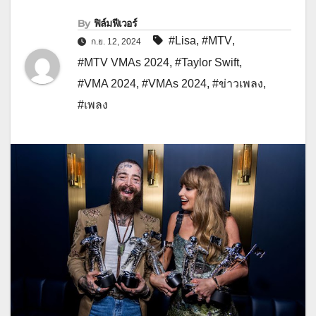
By
ฟิล์มฟีเวอร์
#Lisa
,
#MTV
,
ก.ย. 12, 2024
#MTV VMAs 2024
,
#Taylor Swift
,
#VMA 2024
,
#VMAs 2024
,
#ข่าวเพลง
,
#เพลง