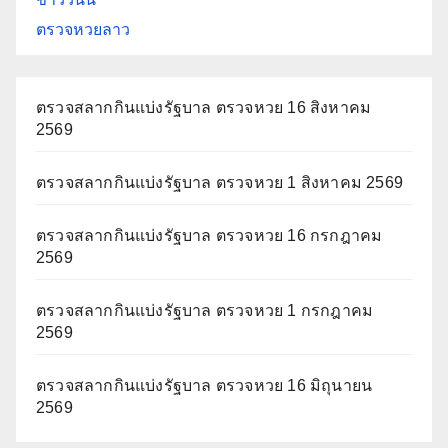
ตรวจหวยลาว
ตรวจสลากกินแบ่งรัฐบาล ตรวจหวย 16 สิงหาคม
2569
ตรวจสลากกินแบ่งรัฐบาล ตรวจหวย 1 สิงหาคม 2569
ตรวจสลากกินแบ่งรัฐบาล ตรวจหวย 16 กรกฎาคม
2569
ตรวจสลากกินแบ่งรัฐบาล ตรวจหวย 1 กรกฎาคม
2569
ตรวจสลากกินแบ่งรัฐบาล ตรวจหวย 16 มิถุนายน
2569