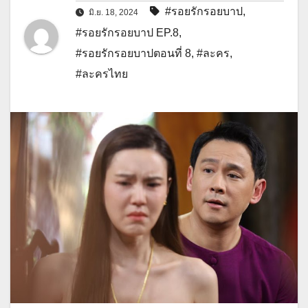
#รอยรักรอยบาป
,
มิ.ย. 18, 2024
#รอยรักรอยบาป EP.8
,
#รอยรักรอยบาปตอนที่ 8
,
#ละคร
,
#ละครไทย