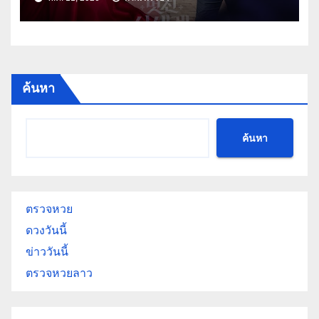
ฟาดกลางกองถ่าย 2026!
ค้นหา
ค้นหา
ตรวจหวย
ดวงวันนี้
ข่าววันนี้
ตรวจหวยลาว