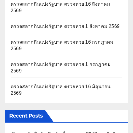
ตรวจสลากกินแบ่งรัฐบาล ตรวจหวย 16 สิงหาคม
2569
ตรวจสลากกินแบ่งรัฐบาล ตรวจหวย 1 สิงหาคม 2569
ตรวจสลากกินแบ่งรัฐบาล ตรวจหวย 16 กรกฎาคม
2569
ตรวจสลากกินแบ่งรัฐบาล ตรวจหวย 1 กรกฎาคม
2569
ตรวจสลากกินแบ่งรัฐบาล ตรวจหวย 16 มิถุนายน
2569
Recent Posts