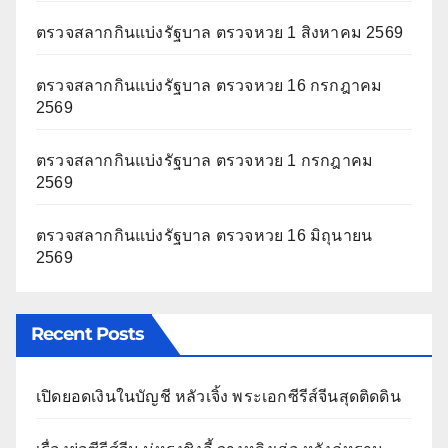
ตรวจสลากกินแบ่งรัฐบาล ตรวจหวย 1 สิงหาคม 2569
ตรวจสลากกินแบ่งรัฐบาล ตรวจหวย 16 กรกฎาคม
2569
ตรวจสลากกินแบ่งรัฐบาล ตรวจหวย 1 กรกฎาคม
2569
ตรวจสลากกินแบ่งรัฐบาล ตรวจหวย 16 มิถุนายน
2569
Recent Posts
เปิดยอดเงินในบัญชี หลัวเจิ้ง พระเอกซีรีส์จีนสุดติดดิน