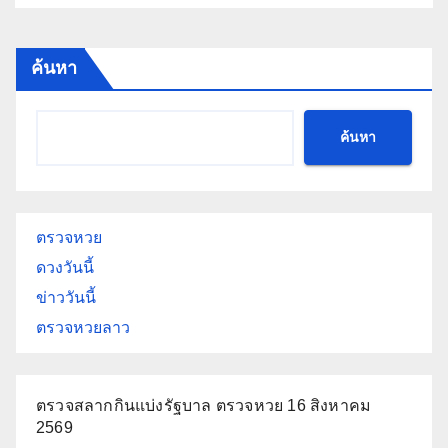
ค้นหา
ค้นหา
ตรวจหวย
ดวงวันนี้
ข่าววันนี้
ตรวจหวยลาว
ตรวจสลากกินแบ่งรัฐบาล ตรวจหวย 16 สิงหาคม
2569