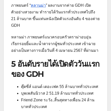
ภาพยนตร์ “
หลานม่า
” ผลงานจากค่าย GDH เปิด
ตัวอย่างสวยงาม ทำรายได้วันแรกทั่วประเทศไปถึง
21 ล้านบาท ขึ้นแท่นหนังเปิดตัวแรงอันดับ 4 ของค่าย
GDH
หลานม่า ภาพยนตร์แนวครอบครัวดราม่าอบอุ่น
เรียกรอยยิ้มและน้ำตาจากผู้ชมทั่วประเทศ เข้าฉาย
อย่างเป็นทางการเมื่อวันที่ 4 เมษายน 2567 ที่ผ่านมา
5 อันดับรายได้เปิดตัววันแรก
ของ GDH
ตุ๊ดซี่ส์ แอนด์ เดอะเฟค 55 ล้านบาททั่วประเทศ
บุพเพสันนิวาส 2 51.19 ล้านบาททั่วประเทศ
Friend Zone ระวัง..สิ้นสุดทางเพื่อน 24 ล้าน
บาททั่วประเทศ