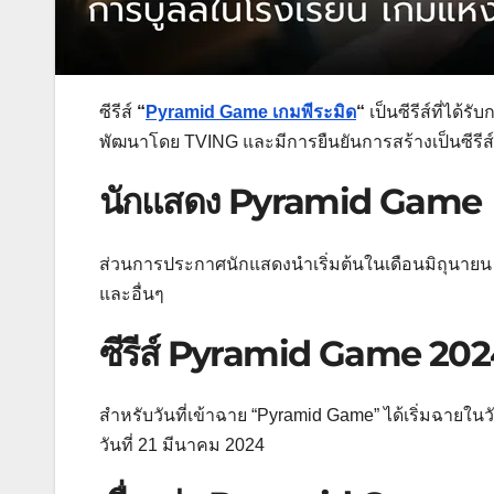
ซีรีส์
“
Pyramid Game เกมพีระมิด
“
เป็นซีรีส์ที่ได้
พัฒนาโดย TVING และมีการยืนยันการสร้างเป็นซีรี
นักแสดง Pyramid Game
ส่วนการประกาศนักแสดงนำเริ่มต้นในเดือนมิถุนายน 2
และอื่นๆ
ซีรีส์ Pyramid Game 202
สำหรับวันที่เข้าฉาย “Pyramid Game” ได้เริ่มฉายใน
วันที่ 21 มีนาคม 2024​​