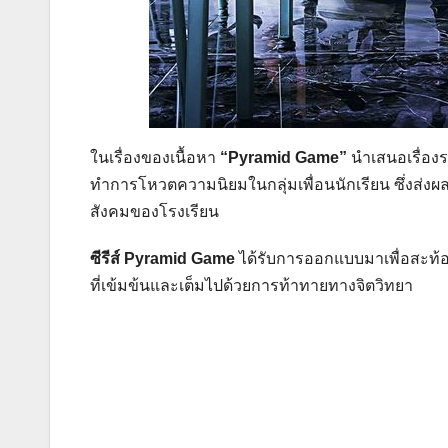
ในเรื่องของเนื้อหา
“Pyramid Game”
นำเสนอเรื่องร
ทำการโหวตความนิยมในกลุ่มเพื่อนนักเรียน ซึ่งส่งผล
สังคมของโรงเรียน​​
ซีรีส์ Pyramid Game
ได้รับการออกแบบมาเพื่อสะท้อ
ที่เข้มข้นและเต็มไปด้วยการท้าทายทางจิตวิทยา​​
แนะแนว
เรื่อง