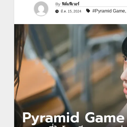
By
ฟิล์มฟีเวอร์
#Pyramid Game
มี.ค. 15, 2024