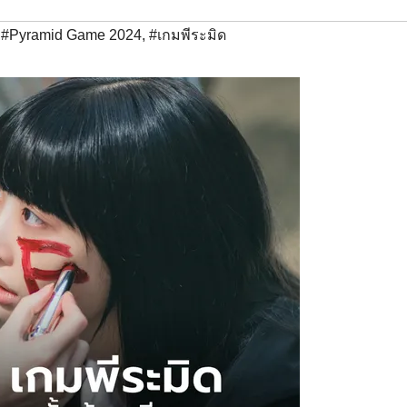
,
#Pyramid Game 2024
,
#เกมพีระมิด