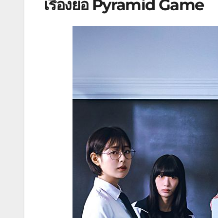
เรื่องย่อ Pyramid Game