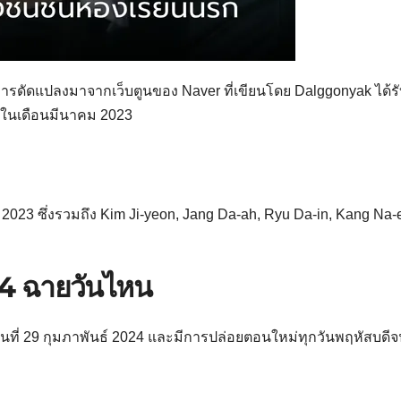
รับการดัดแปลงมาจากเว็บตูนของ Naver ที่เขียนโดย Dalggonyak ได้ร
ส์ในเดือนมีนาคม 2023
023 ซึ่งรวมถึง Kim Ji-yeon, Jang Da-ah, Ryu Da-in, Kang Na-
4 ฉายวันไหน
วันที่ 29 กุมภาพันธ์ 2024 และมีการปล่อยตอนใหม่ทุกวันพฤหัสบดีจ