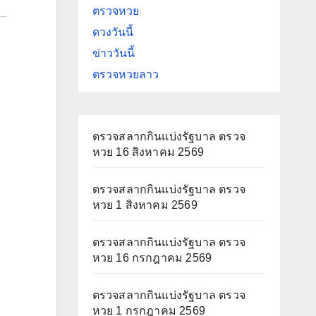
ตรวจหวย
ดวงวันนี้
ข่าววันนี้
ตรวจหวยลาว
ตรวจสลากกินแบ่งรัฐบาล ตรวจ
หวย 16 สิงหาคม 2569
ตรวจสลากกินแบ่งรัฐบาล ตรวจ
หวย 1 สิงหาคม 2569
ตรวจสลากกินแบ่งรัฐบาล ตรวจ
หวย 16 กรกฎาคม 2569
ตรวจสลากกินแบ่งรัฐบาล ตรวจ
หวย 1 กรกฎาคม 2569