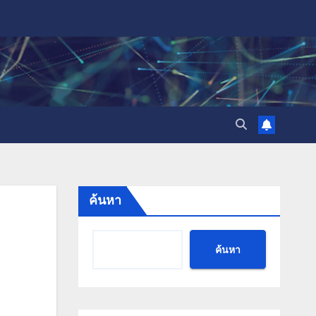
ค้นหา
ค้นหา