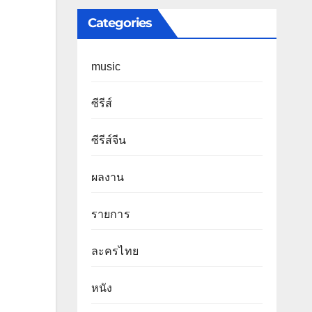
Categories
music
ซีรีส์
ซีรีส์จีน
ผลงาน
รายการ
ละครไทย
หนัง