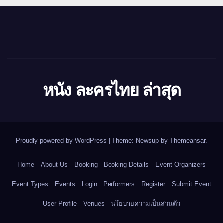
หนัง ละครไทย ล่าสุด
Proudly powered by WordPress
|
Theme: Newsup by
Themeansar
.
Home
About Us
Booking
Booking Details
Event Organizers
Event Types
Events
Login
Performers
Register
Submit Event
User Profile
Venues
นโยบายความเป็นส่วนตัว