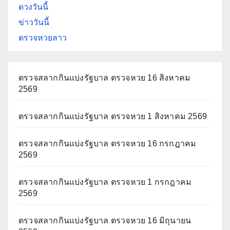
ดวงวันนี้
ข่าววันนี้
ตรวจหวยลาว
ตรวจสลากกินแบ่งรัฐบาล ตรวจหวย 16 สิงหาคม
2569
ตรวจสลากกินแบ่งรัฐบาล ตรวจหวย 1 สิงหาคม 2569
ตรวจสลากกินแบ่งรัฐบาล ตรวจหวย 16 กรกฎาคม
2569
ตรวจสลากกินแบ่งรัฐบาล ตรวจหวย 1 กรกฎาคม
2569
ตรวจสลากกินแบ่งรัฐบาล ตรวจหวย 16 มิถุนายน