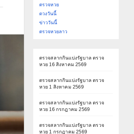
ตรวจหวย
ดวงวันนี้
ข่าววันนี้
ตรวจหวยลาว
ตรวจสลากกินแบ่งรัฐบาล ตรวจ
หวย 16 สิงหาคม 2569
ตรวจสลากกินแบ่งรัฐบาล ตรวจ
หวย 1 สิงหาคม 2569
ตรวจสลากกินแบ่งรัฐบาล ตรวจ
หวย 16 กรกฎาคม 2569
ตรวจสลากกินแบ่งรัฐบาล ตรวจ
หวย 1 กรกฎาคม 2569