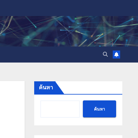
ค้นหา
ค้นหา