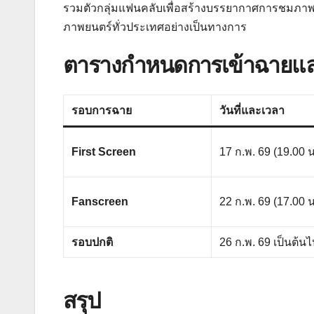
รวมตัวกลุ่มแฟนคลับเพื่อสร้างบรรยากาศการชมภาพยน
ภาพยนตร์ทั่วประเทศอย่างเป็นทางการ
ตารางกำหนดการเข้าฉายแล
รอบการฉาย
วันที่และเวลา
First Screen
17 ก.พ. 69 (19.00 น
Fanscreen
22 ก.พ. 69 (17.00 น
รอบปกติ
26 ก.พ. 69 เป็นต้น
สรุป