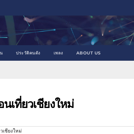
าน
ประวัติคนดัง
เพลง
ABOUT US
นเที่ยวเชียงใหม่
่ยวเชียงใหม่