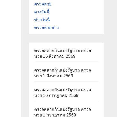
ตรวจหวย
ดวงวันนี้
ข่าววันนี้
ตรวจหวยลาว
ตรวจสลากกินแบ่งรัฐบาล ตรวจ
หวย 16 สิงหาคม 2569
ตรวจสลากกินแบ่งรัฐบาล ตรวจ
หวย 1 สิงหาคม 2569
ตรวจสลากกินแบ่งรัฐบาล ตรวจ
หวย 16 กรกฎาคม 2569
ตรวจสลากกินแบ่งรัฐบาล ตรวจ
หวย 1 กรกฎาคม 2569