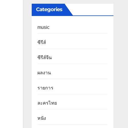
Categories
music
ซีรีส์
ซีรีส์จีน
ผลงาน
รายการ
ละครไทย
หนัง