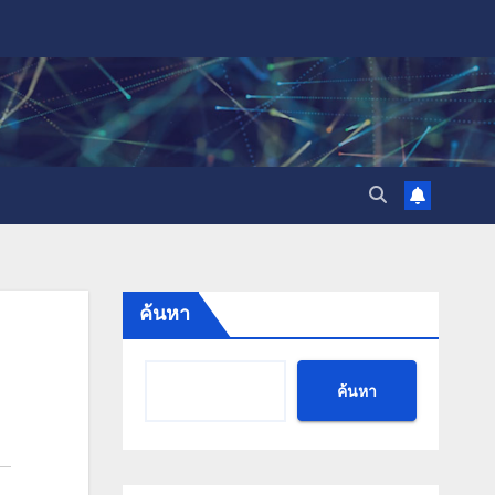
ค้นหา
ค้นหา