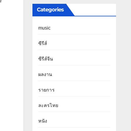
Categories
music
ซีรีส์
ซีรีส์จีน
ผลงาน
รายการ
ละครไทย
หนัง