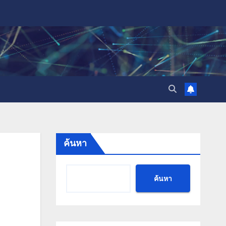
ค้นหา
ค้นหา