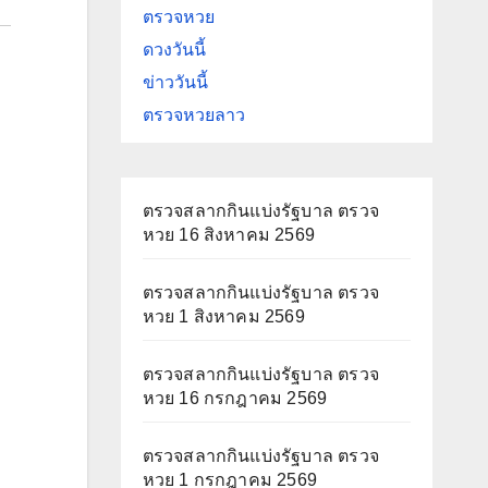
ตรวจหวย
ดวงวันนี้
ข่าววันนี้
ตรวจหวยลาว
ตรวจสลากกินแบ่งรัฐบาล ตรวจ
หวย 16 สิงหาคม 2569
ตรวจสลากกินแบ่งรัฐบาล ตรวจ
หวย 1 สิงหาคม 2569
ตรวจสลากกินแบ่งรัฐบาล ตรวจ
หวย 16 กรกฎาคม 2569
ตรวจสลากกินแบ่งรัฐบาล ตรวจ
หวย 1 กรกฎาคม 2569