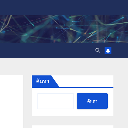
ค้นหา
ค้นหา