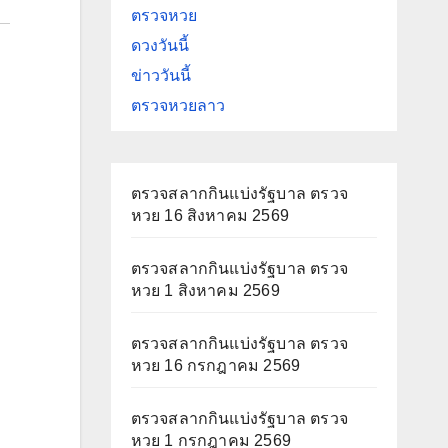
ตรวจหวย
ดวงวันนี้
ข่าววันนี้
ตรวจหวยลาว
ตรวจสลากกินแบ่งรัฐบาล ตรวจ
หวย 16 สิงหาคม 2569
ตรวจสลากกินแบ่งรัฐบาล ตรวจ
หวย 1 สิงหาคม 2569
ตรวจสลากกินแบ่งรัฐบาล ตรวจ
หวย 16 กรกฎาคม 2569
ตรวจสลากกินแบ่งรัฐบาล ตรวจ
หวย 1 กรกฎาคม 2569