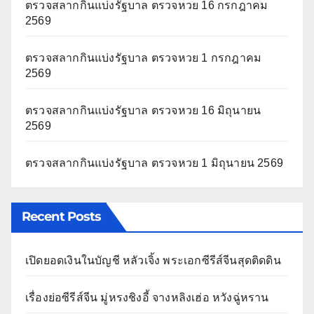
ตรวจสลากกินแบ่งรัฐบาล ตรวจหวย 16 กรกฎาคม
2569
ตรวจสลากกินแบ่งรัฐบาล ตรวจหวย 1 กรกฎาคม
2569
ตรวจสลากกินแบ่งรัฐบาล ตรวจหวย 16 มิถุนายน
2569
ตรวจสลากกินแบ่งรัฐบาล ตรวจหวย 1 มิถุนายน 2569
Recent Posts
เปิดยอดเงินในบัญชี หลัวเจิ้ง พระเอกซีรีส์จีนสุดติดดิน
เรื่องย่อซีรีส์จีน มู่หรงชิงอี้ จางหลิงเฮ่อ หวังฉู่หราน