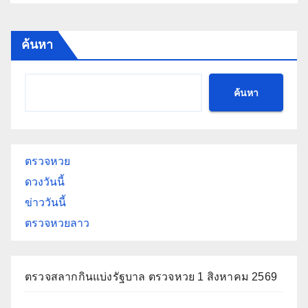
ค้นหา
ค้นหา
ตรวจหวย
ดวงวันนี้
ข่าววันนี้
ตรวจหวยลาว
ตรวจสลากกินแบ่งรัฐบาล ตรวจหวย 1 สิงหาคม 2569