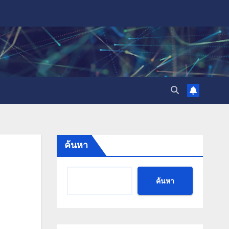
ค้นหา
ค้นหา