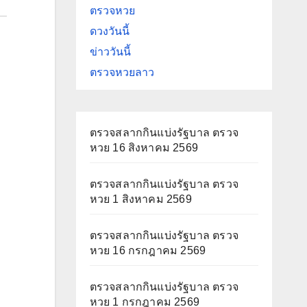
ตรวจหวย
ดวงวันนี้
ข่าววันนี้
ตรวจหวยลาว
ตรวจสลากกินแบ่งรัฐบาล ตรวจ
หวย 16 สิงหาคม 2569
ตรวจสลากกินแบ่งรัฐบาล ตรวจ
หวย 1 สิงหาคม 2569
ตรวจสลากกินแบ่งรัฐบาล ตรวจ
หวย 16 กรกฎาคม 2569
ตรวจสลากกินแบ่งรัฐบาล ตรวจ
หวย 1 กรกฎาคม 2569