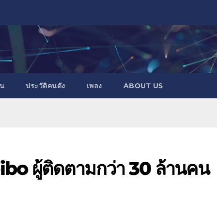
าน
ประวัติคนดัง
เพลง
ABOUT US
eibo ผู้ติดตามกว่า 30 ล้านคน