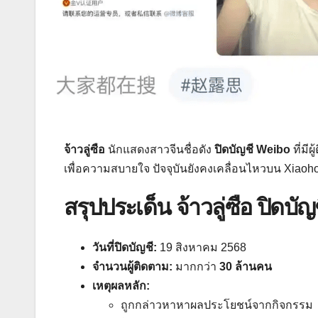
จ้าวลู่ซือ
นักแสดงสาวจีนชื่อดัง
ปิดบัญชี Weibo
ที่มี
เพื่อความสบายใจ ปัจจุบันยังคงเคลื่อนไหวบน Xiao
สรุปประเด็น จ้าวลู่ซือ ปิดบ
วันที่ปิดบัญชี:
19 สิงหาคม 2568
จำนวนผู้ติดตาม:
มากกว่า
30 ล้านคน
เหตุผลหลัก:
ถูกกล่าวหาหาผลประโยชน์จากกิจกรรม