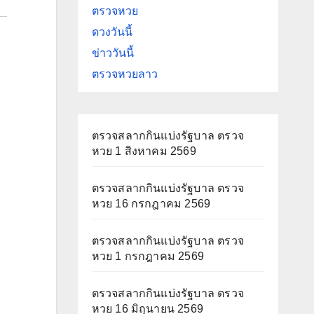
ตรวจหวย
ดวงวันนี้
ข่าววันนี้
ตรวจหวยลาว
ตรวจสลากกินแบ่งรัฐบาล ตรวจ
หวย 1 สิงหาคม 2569
ตรวจสลากกินแบ่งรัฐบาล ตรวจ
หวย 16 กรกฎาคม 2569
ตรวจสลากกินแบ่งรัฐบาล ตรวจ
หวย 1 กรกฎาคม 2569
ตรวจสลากกินแบ่งรัฐบาล ตรวจ
หวย 16 มิถุนายน 2569