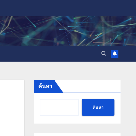
ค้นหา
ค้นหา