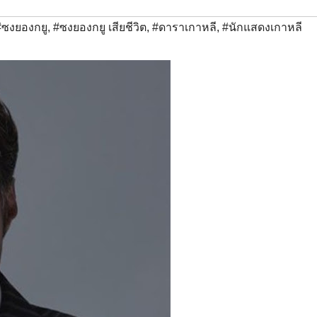
#ซงยองกยู
,
#ซงยองกยู เสียชีวิต
,
#ดาราเกาหลี
,
#นักแสดงเกาหลี