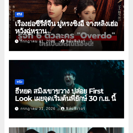
ซีรีส์
เรื่องย่อซีรีส์จีน มู่หรงชิงอี้ จางหลิงเฮ่อ
หวังฉู่หราน
กรกฎาคม 31, 2026
ฟิล์มฟีเวอร์
หนัง
ธี่หยด สมิงเขาขวาง ปล่อย First
Look เผยจุดเริ่มต้นพี่ยักษ์ 30 ก.ย. นี้
กรกฎาคม 31, 2026
ฟิล์มฟีเวอร์