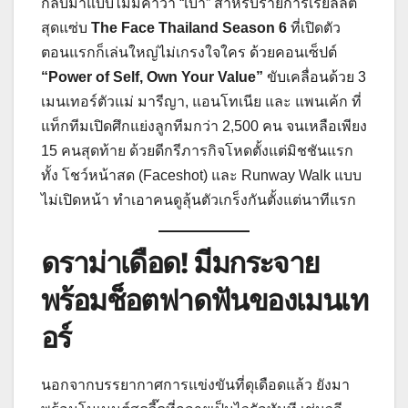
กลับมาแบบไม่มีคำว่า “เบา” สำหรับรายการเรียลลิตี้
สุดแซ่บ
The Face Thailand Season 6
ที่เปิดตัว
ตอนแรกก็เล่นใหญ่ไม่เกรงใจใคร ด้วยคอนเซ็ปต์
“Power of Self, Own Your Value”
ขับเคลื่อนด้วย 3
เมนเทอร์ตัวแม่ มารีญา, แอนโทเนีย และ แพนเค้ก ที่
แท็กทีมเปิดศึกแย่งลูกทีมกว่า 2,500 คน จนเหลือเพียง
15 คนสุดท้าย ด้วยดีกรีภารกิจโหดตั้งแต่มิชชันแรก
ทั้ง โชว์หน้าสด (Faceshot) และ Runway Walk แบบ
ไม่เปิดหน้า ทำเอาคนดูลุ้นตัวเกร็งกันตั้งแต่นาทีแรก
ดราม่าเดือด! มีมกระจาย
พร้อมช็อตฟาดฟันของเมนเท
อร์
นอกจากบรรยากาศการแข่งขันที่ดุเดือดแล้ว ยังมา