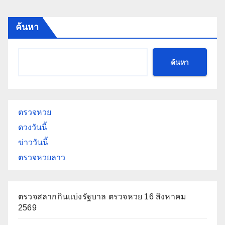
ค้นหา
ค้นหา
ตรวจหวย
ดวงวันนี้
ข่าววันนี้
ตรวจหวยลาว
ตรวจสลากกินแบ่งรัฐบาล ตรวจหวย 16 สิงหาคม
2569