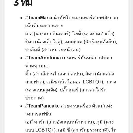
3 ทีม
#TeamMaria
นำทัพโดยเมนเทอร์สายพลังบวก
เน้นทีมหลากหลาย:
เกล (นางแบบอินเตอร์), ไฮดี้ (นางงามตัวเต็ง),
ริม่า (น้องเล็กใจสู้), เมลล่าเม (นักร้องพลังล้น),
ปาล์มมี่ (สาวหมวยหน้าคม)
#TeamAnntonia
เมนเทอร์มั่นหน้า กลับมา
ฟาดทุกมุม:
มิ้ว (สาวอีสานไกลจากสเปน), ลิตา (นักแสดง
สายฟาด), เวนิช (เน็ตไอดอล LGBTQ+), กวาง
(นางแบบลุคจัด), ปลั๊กเกอร์ (สาวสดใสรัก
ประกวด)
#TeamPancake
สวยครบเครื่อง ตัวแม่แห่ง
วงการแฟชั่น:
เอมี่ มาร์ก (สาวอังกฤษหน้าหวาน), ภูมิ (นาง
แบบ LGBTQ+), เอมี่ ซี (สาวรักธรรมชาติ), ไท