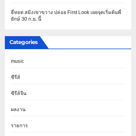
ธี่หยด สมิงเขาขวาง ปล่อย First Look เผยจุดเริ่มต้นพี่
ยักษ์ 30 ก.ย. นี้
Categories
music
ซีรีส์
ซีรีส์จีน
ผลงาน
รายการ