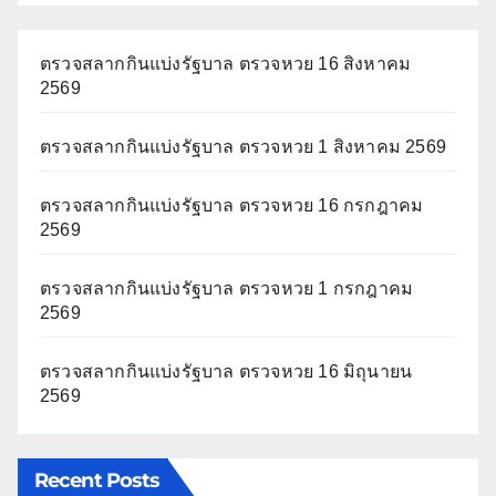
ตรวจสลากกินแบ่งรัฐบาล ตรวจหวย 16 สิงหาคม
2569
ตรวจสลากกินแบ่งรัฐบาล ตรวจหวย 1 สิงหาคม 2569
ตรวจสลากกินแบ่งรัฐบาล ตรวจหวย 16 กรกฎาคม
2569
ตรวจสลากกินแบ่งรัฐบาล ตรวจหวย 1 กรกฎาคม
2569
ตรวจสลากกินแบ่งรัฐบาล ตรวจหวย 16 มิถุนายน
2569
Recent Posts