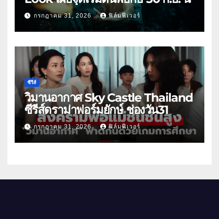
กรกฎาคม 31, 2026
ฟิล์มฟีเวอร์
ซีรีส์
วิมานอากาศ Sky Castle Thailand
ซีรีส์ดราม่าฟอร์มยักษ์ ช่องวัน31
กรกฎาคม 31, 2026
ฟิล์มฟีเวอร์