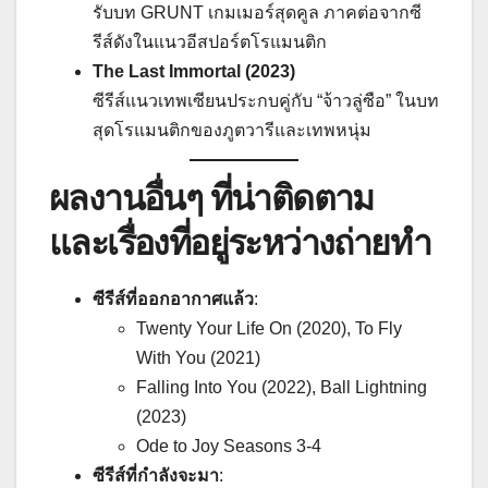
รับบท GRUNT เกมเมอร์สุดคูล ภาคต่อจากซี
รีส์ดังในแนวอีสปอร์ตโรแมนติก
The Last Immortal (2023)
ซีรีส์แนวเทพเซียนประกบคู่กับ “จ้าวลู่ซือ” ในบท
สุดโรแมนติกของภูตวารีและเทพหนุ่ม
ผลงานอื่นๆ ที่น่าติดตาม
และเรื่องที่อยู่ระหว่างถ่ายทำ
ซีรีส์ที่ออกอากาศแล้ว
:
Twenty Your Life On (2020), To Fly
With You (2021)
Falling Into You (2022), Ball Lightning
(2023)
Ode to Joy Seasons 3-4
ซีรีส์ที่กำลังจะมา
: