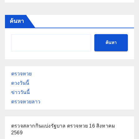
ค้นหา
ค้นหา
ตรวจหวย
ดวงวันนี้
ข่าววันนี้
ตรวจหวยลาว
ตรวจสลากกินแบ่งรัฐบาล ตรวจหวย 16 สิงหาคม
2569