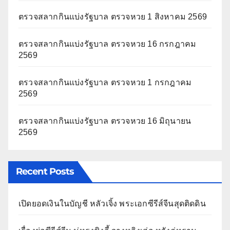
ตรวจสลากกินแบ่งรัฐบาล ตรวจหวย 1 สิงหาคม 2569
ตรวจสลากกินแบ่งรัฐบาล ตรวจหวย 16 กรกฎาคม
2569
ตรวจสลากกินแบ่งรัฐบาล ตรวจหวย 1 กรกฎาคม
2569
ตรวจสลากกินแบ่งรัฐบาล ตรวจหวย 16 มิถุนายน
2569
Recent Posts
เปิดยอดเงินในบัญชี หลัวเจิ้ง พระเอกซีรีส์จีนสุดติดดิน