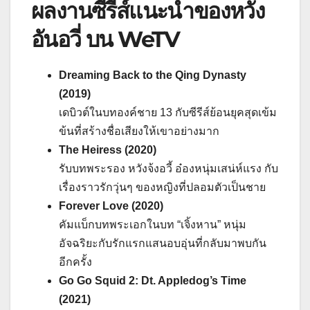
ผลงานซีรีส์แนะนำของหวัง
อันอวี่ บน WeTV
Dreaming Back to the Qing Dynasty
(2019)
เดบิวต์ในบทองค์ชาย 13 กับซีรีส์ย้อนยุคสุดเข้ม
ข้นที่สร้างชื่อเสียงให้เขาอย่างมาก
The Heiress (2020)
รับบทพระรอง หวังจ้งอวี้ อ๋องหนุ่มเสน่ห์แรง กับ
เรื่องราวรักวุ่นๆ ของหญิงที่ปลอมตัวเป็นชาย
Forever Love (2020)
คัมแบ็กบทพระเอกในบท “เจิ้งหาน” หนุ่ม
อัจฉริยะกับรักแรกแสนอบอุ่นที่กลับมาพบกัน
อีกครั้ง
Go Go Squid 2: Dt. Appledog’s Time
(2021)