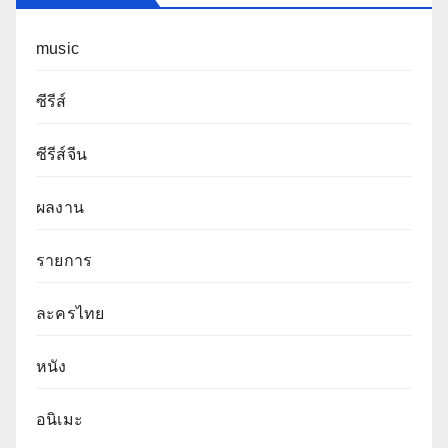
music
ซีรีส์
ซีรีส์จีน
ผลงาน
รายการ
ละครไทย
หนัง
อนิเมะ