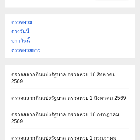
ตรวจหวย
ดวงวันนี้
ข่าววันนี้
ตรวจหวยลาว
ตรวจสลากกินแบ่งรัฐบาล ตรวจหวย 16 สิงหาคม
2569
ตรวจสลากกินแบ่งรัฐบาล ตรวจหวย 1 สิงหาคม 2569
ตรวจสลากกินแบ่งรัฐบาล ตรวจหวย 16 กรกฎาคม
2569
ตรวจสลากกินแบ่งรัฐบาล ตรวจหวย 1 กรกฎาคม