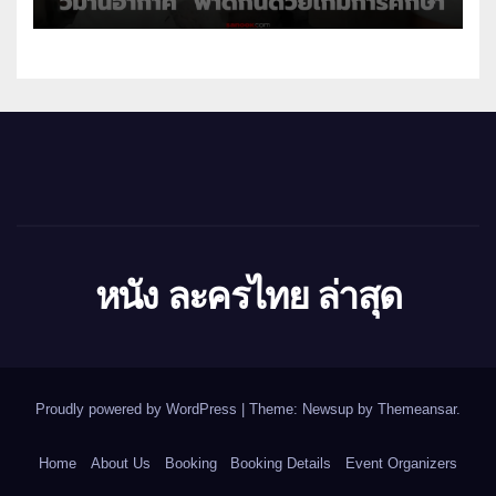
หนัง ละครไทย ล่าสุด
Proudly powered by WordPress
|
Theme: Newsup by
Themeansar
.
Home
About Us
Booking
Booking Details
Event Organizers