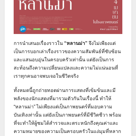
การนำเสนอเรื่องราวใน
“หลานม่า”
จึงไม่เพียงแต่
เป็นการบอกเล่าเรื่องราวของความสัมพันธ์ที่ซับซ้อน
และแสนอบอุ่นในครอบครัวเท่านั้น แต่ยังเป็นการ
สะท้อนถึงความเปลี่ยนแปลงและความไม่แน่นอนที่
เราทุกคนอาจพบเจอในชีวิตจริง
ทั้งหมดนี้ถูกถ่ายทอดผ่านการแสดงที่เข้มข้นและมี
พลังของนักแสดงที่มารวมตัวกันในเรื่องนี้ ทำให้
“หลานม่า” ไม่เพียงแต่เป็นภาพยนตร์ที่มอบความ
บันเทิงเท่านั้น แต่ยังเป็นภาพยนตร์ที่มีชีวิตชีวา พร้อม
ที่จะทำให้ผู้ชมได้สำรวจและตระหนักถึงคุณค่าและ
ความหมายของความเป็นครอบครัวในแง่มุมที่หลาก