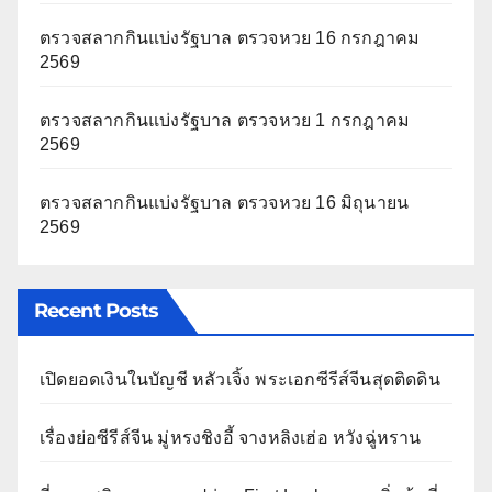
ตรวจสลากกินแบ่งรัฐบาล ตรวจหวย 16 กรกฎาคม
2569
ตรวจสลากกินแบ่งรัฐบาล ตรวจหวย 1 กรกฎาคม
2569
ตรวจสลากกินแบ่งรัฐบาล ตรวจหวย 16 มิถุนายน
2569
Recent Posts
เปิดยอดเงินในบัญชี หลัวเจิ้ง พระเอกซีรีส์จีนสุดติดดิน
เรื่องย่อซีรีส์จีน มู่หรงชิงอี้ จางหลิงเฮ่อ หวังฉู่หราน