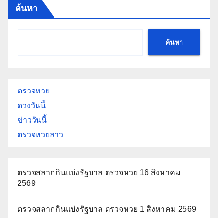
ค้นหา
ค้นหา
ตรวจหวย
ดวงวันนี้
ข่าววันนี้
ตรวจหวยลาว
ตรวจสลากกินแบ่งรัฐบาล ตรวจหวย 16 สิงหาคม
2569
ตรวจสลากกินแบ่งรัฐบาล ตรวจหวย 1 สิงหาคม 2569