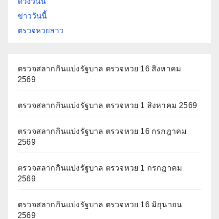
ดวงวันนี้
ข่าววันนี้
ตรวจหวยลาว
ตรวจสลากกินแบ่งรัฐบาล ตรวจหวย 16 สิงหาคม
2569
ตรวจสลากกินแบ่งรัฐบาล ตรวจหวย 1 สิงหาคม 2569
ตรวจสลากกินแบ่งรัฐบาล ตรวจหวย 16 กรกฎาคม
2569
ตรวจสลากกินแบ่งรัฐบาล ตรวจหวย 1 กรกฎาคม
2569
ตรวจสลากกินแบ่งรัฐบาล ตรวจหวย 16 มิถุนายน
2569