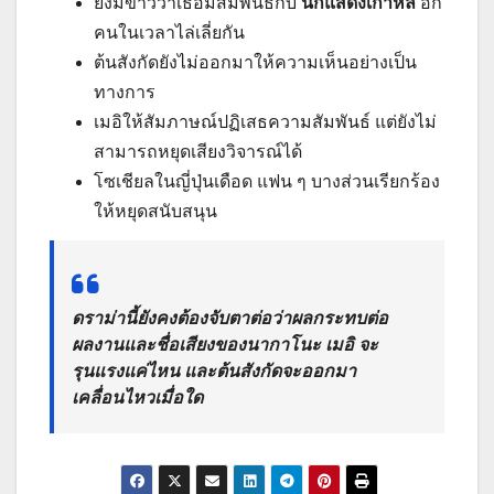
ยังมีข่าวว่าเธอมีสัมพันธ์กับ
นักแสดงเกาหลี
อีก
คนในเวลาไล่เลี่ยกัน
ต้นสังกัดยังไม่ออกมาให้ความเห็นอย่างเป็น
ทางการ
เมอิให้สัมภาษณ์ปฏิเสธความสัมพันธ์ แต่ยังไม่
สามารถหยุดเสียงวิจารณ์ได้
โซเชียลในญี่ปุ่นเดือด แฟน ๆ บางส่วนเรียกร้อง
ให้หยุดสนับสนุน
ดราม่านี้ยังคงต้องจับตาต่อว่าผลกระทบต่อ
ผลงานและชื่อเสียงของนากาโนะ เมอิ จะ
รุนแรงแค่ไหน และต้นสังกัดจะออกมา
เคลื่อนไหวเมื่อใด