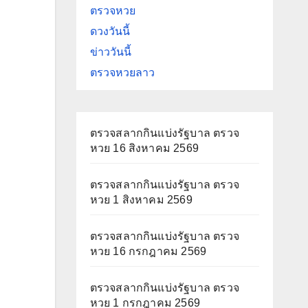
ตรวจหวย
ดวงวันนี้
ข่าววันนี้
ตรวจหวยลาว
ตรวจสลากกินแบ่งรัฐบาล ตรวจ
หวย 16 สิงหาคม 2569
ตรวจสลากกินแบ่งรัฐบาล ตรวจ
หวย 1 สิงหาคม 2569
ตรวจสลากกินแบ่งรัฐบาล ตรวจ
หวย 16 กรกฎาคม 2569
ตรวจสลากกินแบ่งรัฐบาล ตรวจ
หวย 1 กรกฎาคม 2569