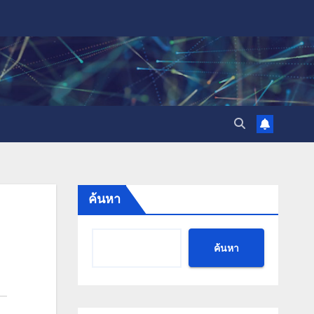
ค้นหา
ค้นหา