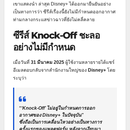
เขาแสดงนำ ล่าสุด Disney+ ได้ออกมายืนยันอย่าง
เป็นทางการว่า ซีรีส์เรื่องนี้ยังไม่มีกำหนดออกอากาศ
ท่ามกลางกระแสข่าวฉาวที่ยังไม่คลี่คลาย
ซีรีส์
Knock-Off
ชะลอ
อย่างไม่มีกำหนด
เมื่อวันที่
31 มีนาคม 2025
ผู้ใช้งานหลายรายได้แชร์
อีเมลตอบกลับจากสำนักงานใหญ่ของ
Disney+
โดย
ระบุว่า
“
‘Knock-Off’ ไม่อยู่ในกำหนดการออก
อากาศของ Disney+ ในปัจจุบัน
”
ซึ่งถือเป็นการเคลื่อนไหวอย่างเป็นทางการ
ครั้งแรกของแพลตฟอร์ม หลังจากเงียบมา