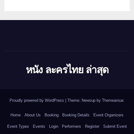
หนัง ละครไทย ล่าสุด
Proudly powered by WordPress
|
Theme: Newsup by
Themeansar
.
Home
About Us
Booking
Booking Details
Event Organizers
Event Types
Events
Login
Performers
Register
Submit Event