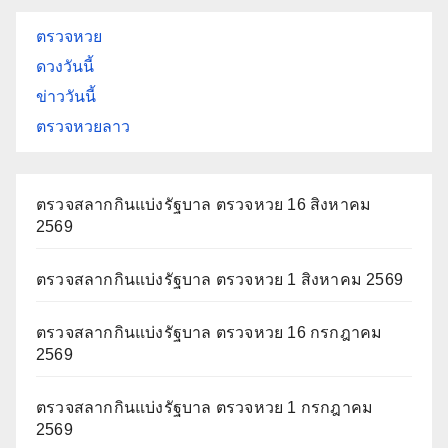
ตรวจหวย
ดวงวันนี้
ข่าววันนี้
ตรวจหวยลาว
ตรวจสลากกินแบ่งรัฐบาล ตรวจหวย 16 สิงหาคม
2569
ตรวจสลากกินแบ่งรัฐบาล ตรวจหวย 1 สิงหาคม 2569
ตรวจสลากกินแบ่งรัฐบาล ตรวจหวย 16 กรกฎาคม
2569
ตรวจสลากกินแบ่งรัฐบาล ตรวจหวย 1 กรกฎาคม
2569