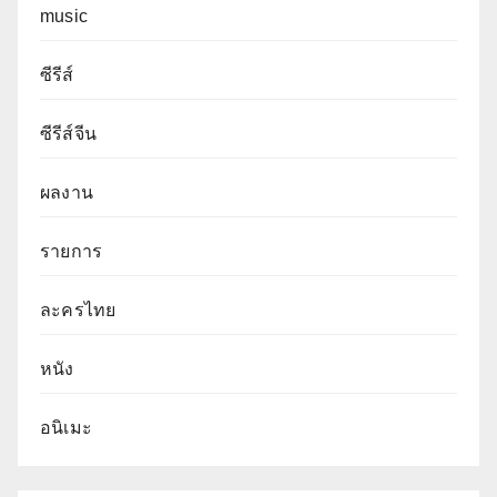
music
ซีรีส์
ซีรีส์จีน
ผลงาน
รายการ
ละครไทย
หนัง
อนิเมะ