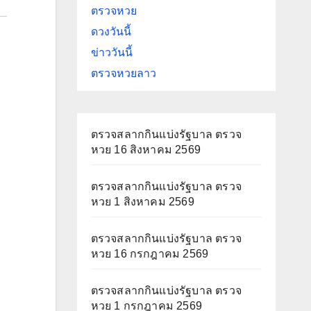
ตรวจหวย
ดวงวันนี้
ข่าววันนี้
ตรวจหวยลาว
ตรวจสลากกินแบ่งรัฐบาล ตรวจ
หวย 16 สิงหาคม 2569
ตรวจสลากกินแบ่งรัฐบาล ตรวจ
หวย 1 สิงหาคม 2569
ตรวจสลากกินแบ่งรัฐบาล ตรวจ
หวย 16 กรกฎาคม 2569
ตรวจสลากกินแบ่งรัฐบาล ตรวจ
หวย 1 กรกฎาคม 2569