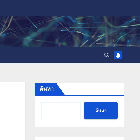
ค้นหา
ค้นหา